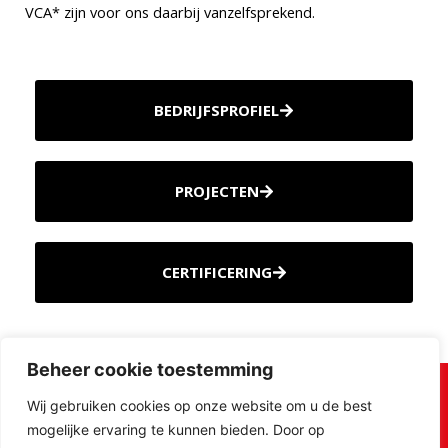
VCA* zijn voor ons daarbij vanzelfsprekend.
BEDRIJFSPROFIEL
PROJECTEN
CERTIFICERING
Beheer cookie toestemming
Wij gebruiken cookies op onze website om u de best
mogelijke ervaring te kunnen bieden. Door op