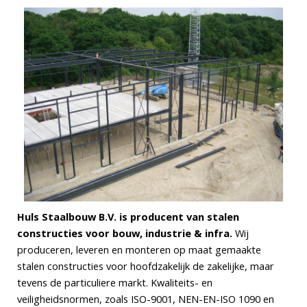
Huls Staalbouw B.V. is producent van stalen
constructies voor bouw, industrie & infra.
Wij
produceren, leveren en monteren op maat gemaakte
stalen constructies voor hoofdzakelijk de zakelijke, maar
tevens de particuliere markt. Kwaliteits- en
veiligheidsnormen, zoals ISO-9001, NEN-EN-ISO 1090 en