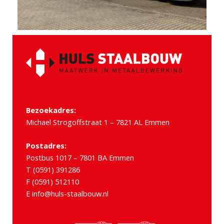
Bezoekadres:
Michael Strogoffstraat 1 – 7821 AL Emmen
Postadres:
Postbus 1017 – 7801 BA Emmen
T (0591) 391286
F (0591) 512110
E info@huls-staalbouw.nl