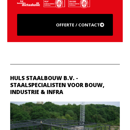
OFFERTE / CONTACT
HULS STAALBOUW B.V. -
STAALSPECIALISTEN VOOR BOUW,
INDUSTRIE & INFRA