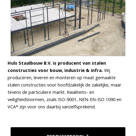
Huls Staalbouw B.V. is producent van stalen
constructies voor bouw, industrie & infra.
Wij
produceren, leveren en monteren op maat gemaakte
stalen constructies voor hoofdzakelijk de zakelijke, maar
tevens de particuliere markt. Kwaliteits- en
veiligheidsnormen, zoals ISO-9001, NEN-EN-ISO 1090 en
VCA* zijn voor ons daarbij vanzelfsprekend.