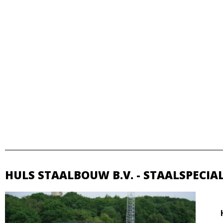
HULS STAALBOUW B.V. - STAALSPECIA