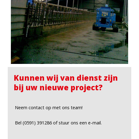
Kunnen wij van dienst zijn
bij uw nieuwe project?
Neem contact op met ons team!
Bel (0591) 391286 of stuur ons een e-mail.