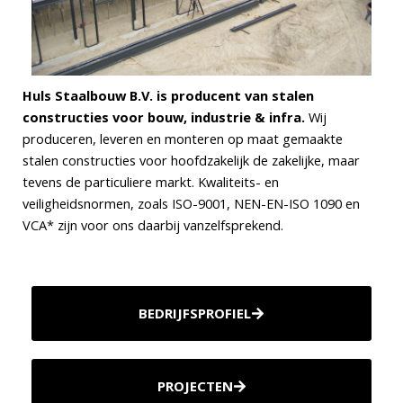
Huls Staalbouw B.V. is producent van stalen
constructies voor bouw, industrie & infra.
Wij
produceren, leveren en monteren op maat gemaakte
stalen constructies voor hoofdzakelijk de zakelijke, maar
tevens de particuliere markt. Kwaliteits- en
veiligheidsnormen, zoals ISO-9001, NEN-EN-ISO 1090 en
VCA* zijn voor ons daarbij vanzelfsprekend.
BEDRIJFSPROFIEL
PROJECTEN