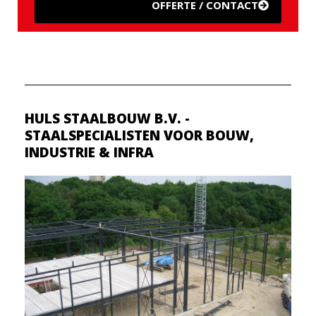
OFFERTE / CONTACT
HULS STAALBOUW B.V. -
STAALSPECIALISTEN VOOR BOUW,
INDUSTRIE & INFRA